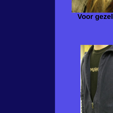
Voor gezel