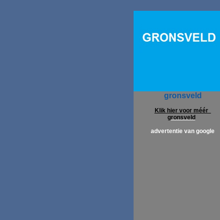
gronsveld
Klik hier voor méér
gronsveld
advertentie van google