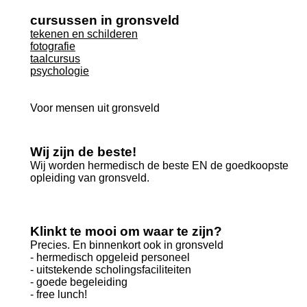
cursussen in gronsveld
tekenen en schilderen
fotografie
taalcursus
psychologie
Voor mensen uit gronsveld
Wij zijn de beste!
Wij worden hermedisch de beste EN de goedkoopste
opleiding van gronsveld.
Klinkt te mooi om waar te zijn?
Precies. En binnenkort ook in gronsveld
- hermedisch opgeleid personeel
- uitstekende scholingsfaciliteiten
- goede begeleiding
- free lunch!