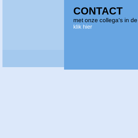
CONTACT
met onze collega's in d
klik hier