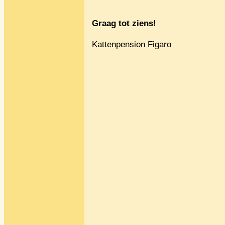
Graag tot ziens!
Kattenpension Figaro