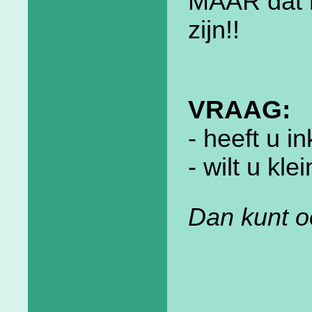
MAAR dat 
zijn!!
VRAAG:
- heeft u i
- wilt u kl
Dan kunt oo