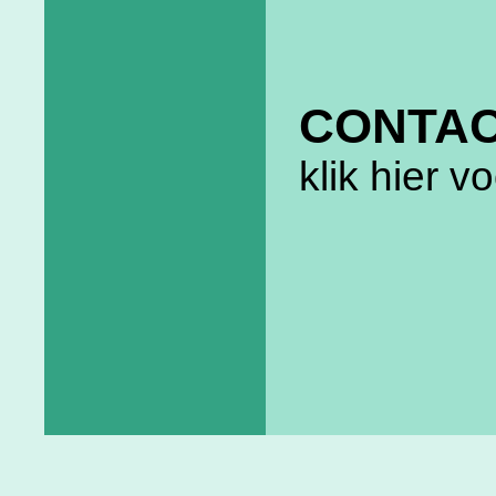
CONTA
klik hier v