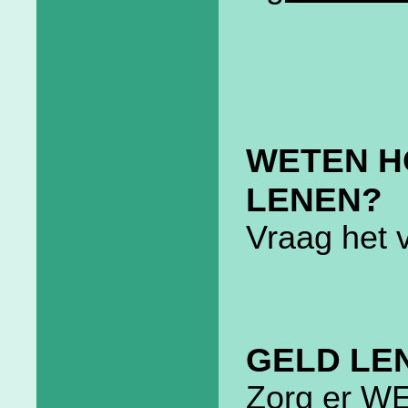
WETEN H
LENEN?
Vraag het 
GELD LE
Zorg er WE