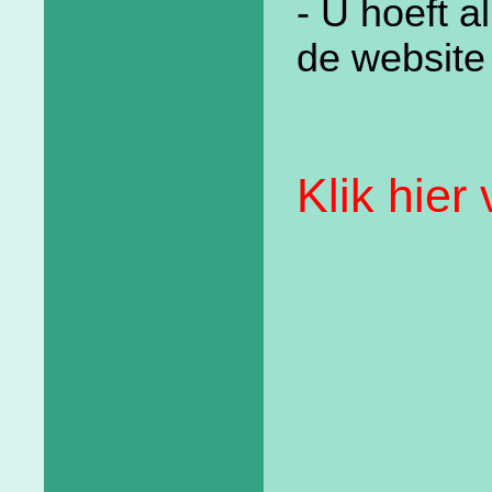
- U hoeft a
de website 
Klik hier