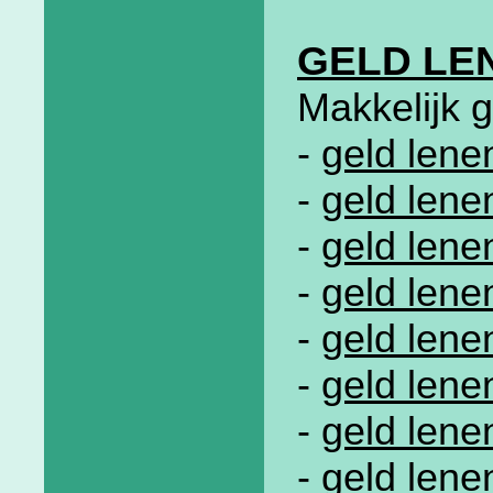
GELD LE
Makkelijk g
-
geld lene
-
geld lene
-
geld lene
-
geld lene
-
geld lene
-
geld lene
-
geld lene
-
geld lene