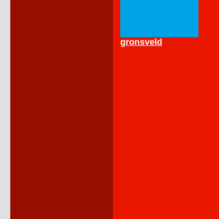
gronsveld