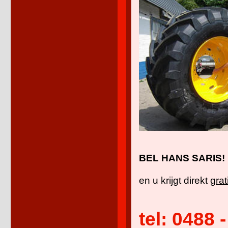
BEL HANS SARIS!
en u krijgt direkt
grat
tel: 0488 